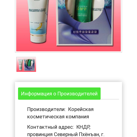
Информация о Производителей
Производители: Корейская
косметическая компания
Контактный адрес: КНДР,
провинция Северный Пхёнъан, г.