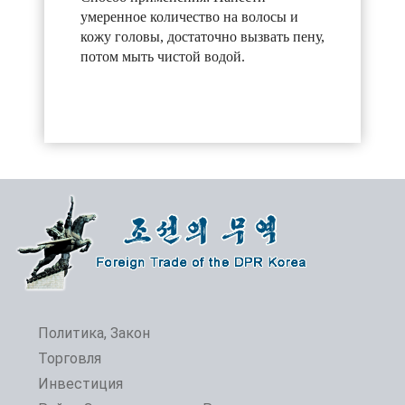
умеренное количество на волосы и
кожу головы, достаточно вызвать пену,
потом мыть чистой водой.
Политика, Закон
Торговля
Инвестиция