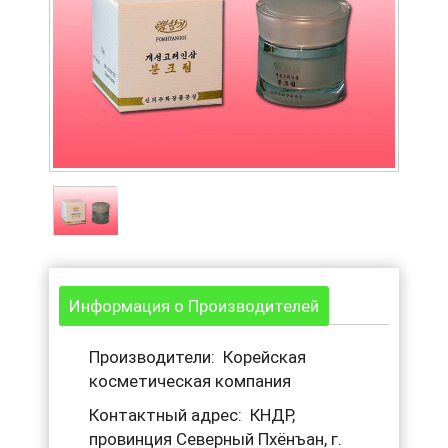
Информация о Производителей
Производители: Корейская
косметическая компания
Контактный адрес: КНДР,
провинция Северный Пхёнъан, г.