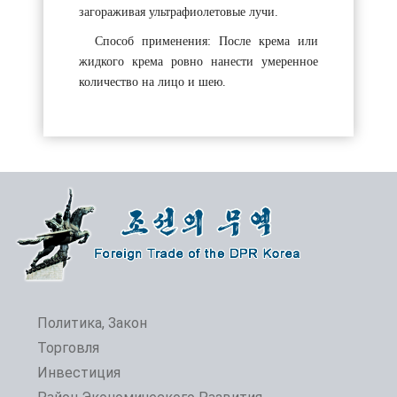
загораживая ультрафиолетовые лучи.
Способ применения: После крема или
жидкого крема ровно нанести умеренное
количество на лицо и шею.
Политика, Закон
Торговля
Инвестиция