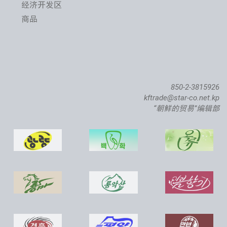
经济开发区
商品
850-2-3815926
kftrade@star-co.net.kp
“朝鲜的贸易”编辑部