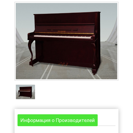
Информация о Производителей