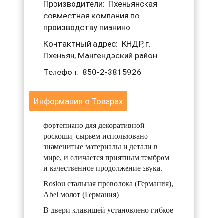
Производители: Пхеньянская
совместная компания по
производству пианино
Контактный адрес: КНДР, г.
Пхеньян, Мангендэский район
Телефон: 850-2-3815926
Информация о Товарах
фортепиано для декоративной
роскоши, сырьем использовано
знаменитые материалы и детали в
мире, и оличается приятным тембром
и качественное продолжение звука.
Roslou стальная проволока (Германия),
Abel молот (Германия)
В двери клавишей установлено гибкое