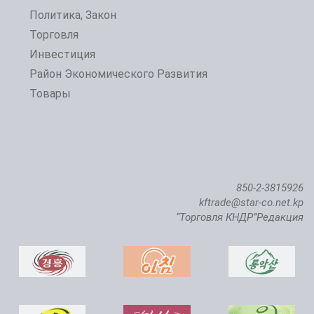
Политика, Закон
Торговля
Инвестиция
Район Экономического Развития
Товары
850-2-3815926
kftrade@star-co.net.kp
“Торговля КНДР”Редакция