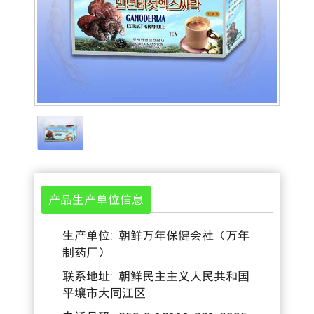
产品生产单位信息
生产单位: 朝鲜万年保健会社（万年
制药厂）
联系地址: 朝鲜民主主义人民共和国
平壤市大同江区