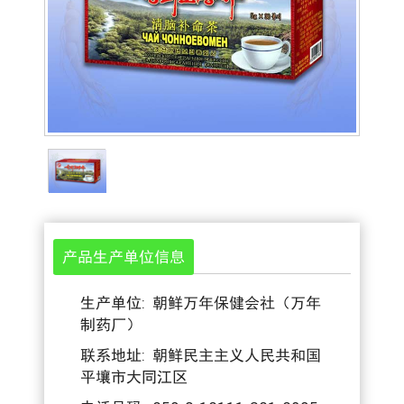
产品生产单位信息
生产单位: 朝鲜万年保健会社（万年
制药厂）
联系地址: 朝鲜民主主义人民共和国
平壤市大同江区