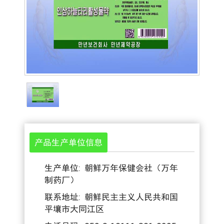
产品生产单位信息
生产单位: 朝鲜万年保健会社（万年
制药厂）
联系地址: 朝鲜民主主义人民共和国
平壤市大同江区