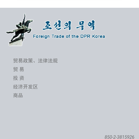
贸易政策、法律法规
贸 易
投 资
经济开发区
商品
850-2-3815926