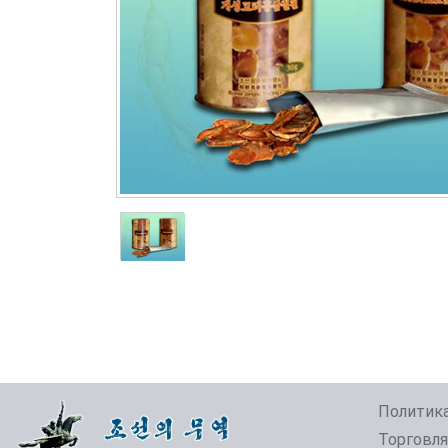
Политика
Торговля