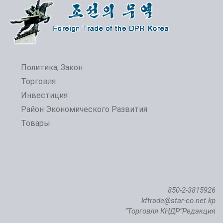
Политика, Закон
Торговля
Инвестиция
Район Экономического Развития
Товары
850-2-3815926
kftrade@star-co.net.kp
“Торговля КНДР”Редакция