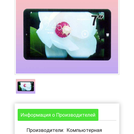
Информация о Производителей
Производители: Компьютерная