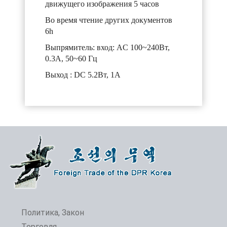
движущего изображения 5 часов
Во время чтение других документов
6h
Выпрямитель: вход: AC 100~240Вт,
0.3A, 50~60 Гц
Выход : DC 5.2Вт, 1A
Политика, Закон
Торговля