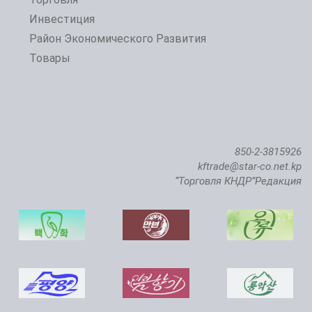
Инвестиция
Район Экономического Развития
Товары
850-2-3815926
kftrade@star-co.net.kp
“Торговля КНДР”Редакция