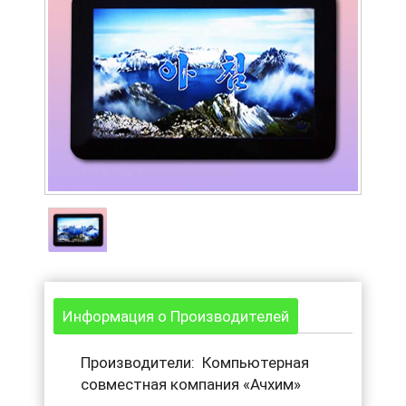
Информация о Производителей
Производители: Компьютерная
совместная компания «Ачхим»