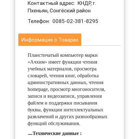
Контактный адрес: КНДР, г.
Пхеньян, Сонгёский район
Телефон: 0085-02-381-8295
Информация о Товарах
Планстичатый компьютер марки
«Ачхим» имеет функции чтения
учебных материалов, просмотра
словарей, чтения книг, обработка
административных данных, чтения
homepage, просмотр многоносителя,
записи и видеозаписи, управления
файлем и поддержки писывания
буквы, функции интеллектуальных
развлачений и других разнообразных
функций обслуживания.
ㅡТехнические данные :