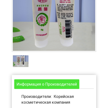
Информация о Производителей
Производители: Корейская
косметическая компания