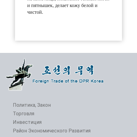
и пятнышек, делает кожу белой и
чистой.
Политика, Закон
Торговля
Инвестиция
Район Экономического Развития