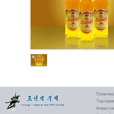
Политика
Торговля
Инвести