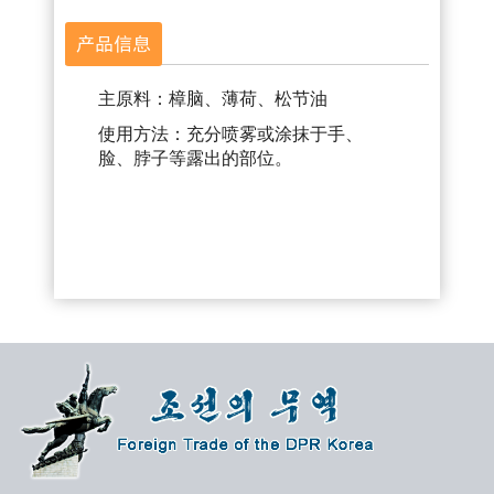
产品信息
主原料：樟脑、薄荷、松节油
使用方法：充分喷雾或涂抹于手、
脸、脖子等露出的部位。