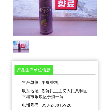
产品生产单位信息
生产单位: 平壤香料厂
联系地址: 朝鲜民主主义人民共和国
平壤市乐浪区乐浪一洞
电话号码: 850-2-3815926