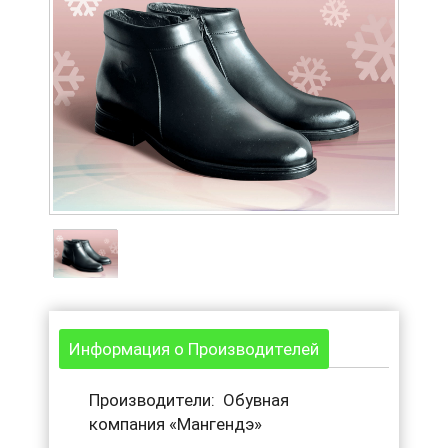
Информация о Производителей
Производители: Обувная
компания «Мангендэ»