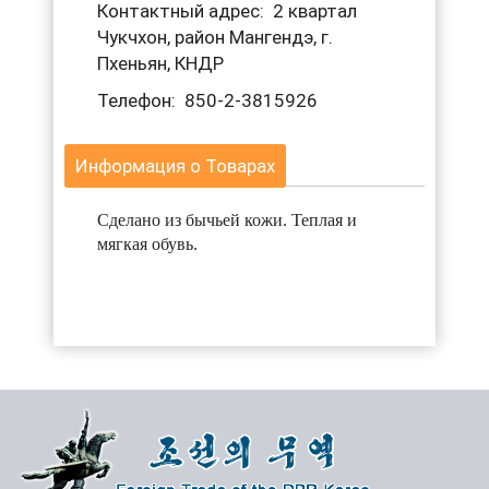
Контактный адрес: 2 квартал
Чукчхон, район Мангендэ, г.
Пхеньян, КНДР
Телефон: 850-2-3815926
Информация о Товарах
Сделано из бычьей кожи. Теплая и
мягкая обувь.