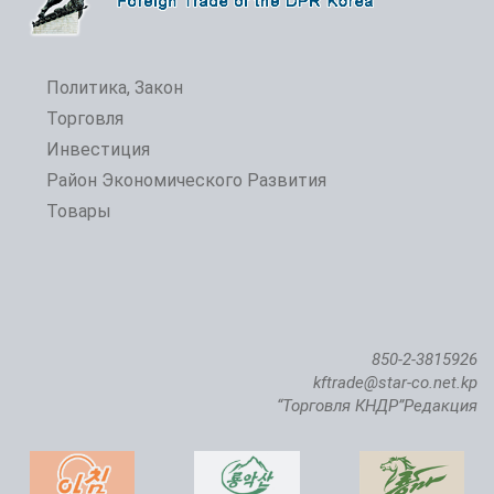
Политика, Закон
Торговля
Инвестиция
Район Экономического Развития
Товары
850-2-3815926
kftrade@star-co.net.kp
“Торговля КНДР”Редакция