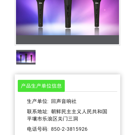
产品生产单位信息
生产单位: 回声音响社
联系地址: 朝鲜民主主义人民共和国
平壤市乐浪区关门三洞
电话号码: 850-2-3815926