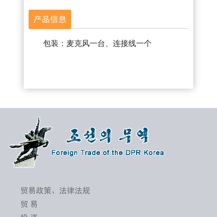
产品信息
包装：麦克风一台、连接线一个
贸易政策、法律法规
贸 易