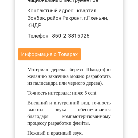
национальных инструментов
Контактный адрес: квартал
Зонбэк, район Ракранг, г.Пхеньян,
КНДР
Телефон: 850-2-3815926
Информация о Товарах
Материал дерева: береза Шмидта(по
желанию заказчика можно разработать
из палисандра или черного дерева).
Точность интервала: ниже 5 сеnt
Внешний и внутренний вид, точность
высоты звука обеспечивается
благодаря компьютеризованному
процессу разработки флейты.
Нежный и красивый звук.