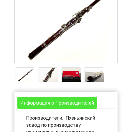
Информация о Производителей
Производители: Пхеньянский
завод по производству