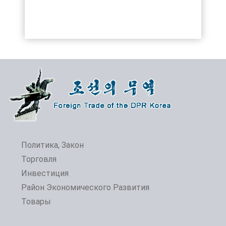
Политика, Закон
Торговля
Инвестиция
Район Экономического Развития
Товары