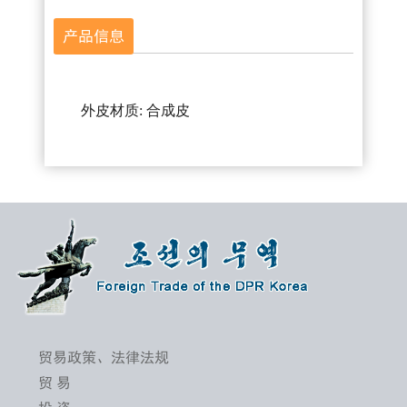
产品信息
外皮材质: 合成皮
贸易政策、法律法规
贸 易