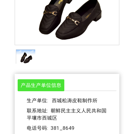
产品生产单位信息
生产单位: 西城松涛皮鞋制作所
联系地址: 朝鲜民主主义人民共和国
平壤市西城区
电话号码: 381_8649