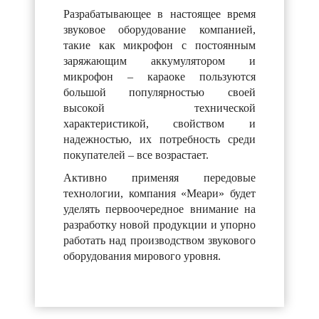
Разрабатывающее в настоящее время
звуковое оборудование компанией,
такие как микрофон с постоянным
заряжающим аккумулятором и
микрофон – караоке пользуются
большой популярностью своей
высокой технической
характеристикой, свойством и
надежностью, их потребность среди
покупателей – все возрастает.
Активно применяя передовые
технологии, компания «Меари» будет
уделять первоочередное внимание на
разработку новой продукции и упорно
работать над производством звукового
оборудования мирового уровня.