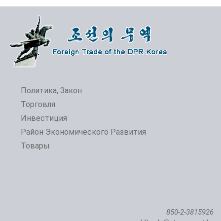
Политика, Закон
Торговля
Инвестиция
Район Экономического Развития
Товары
850-2-3815926