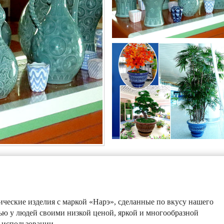
ческие изделия с маркой «Нарэ», сделанные по вкусу нашего
ью у людей своими низкой ценой, яркой и многообразной
 использовании.