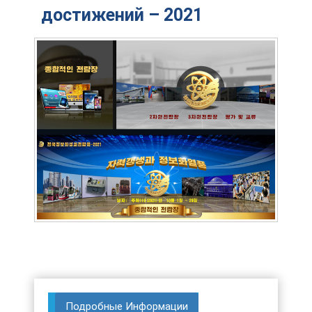
достижений – 2021
Подробные Информации