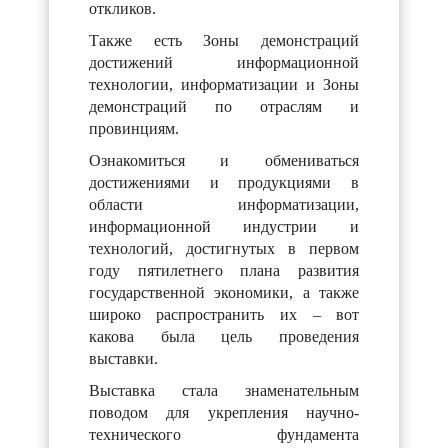
откликов.
Также есть Зоны демонстраций
достижений информационной
технологии, информатизации и Зоны
демонстраций по отраслям и
провинциям.
Ознакомиться и обмениваться
достижениями и продукциями в
области информатизации,
информационной индустрии и
технологий, достигнутых в первом
году пятилетнего плана развития
государственной экономики, а также
широко распространить их – вот
какова была цель проведения
выставки.
Выставка стала знаменательным
поводом для укрепления научно-
технического фундамента