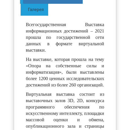
Галерея
Всегосударственная Выставка
информационных достижений – 2021
прошла по государственной сети
данных в формате виртуальной
выставки.
На выставке, которая прошла на тему
«Опора на собственные силы и
информатизация», были выставлены
более 1200 ценных исследовательских
достижений из более 260 организаций.
Виртуальная выставка состоит из
выставочных залов 3D, 2D, конкурса
программного обеспечения по
искусственному интеллекту, площадки
массовой оценки и обмена,
опубликационного зала и страницы