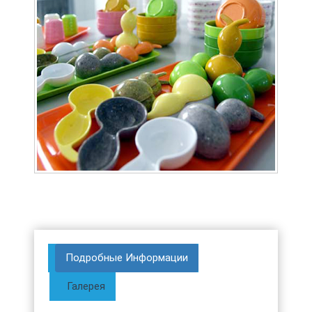
Подробные Информации
Галерея