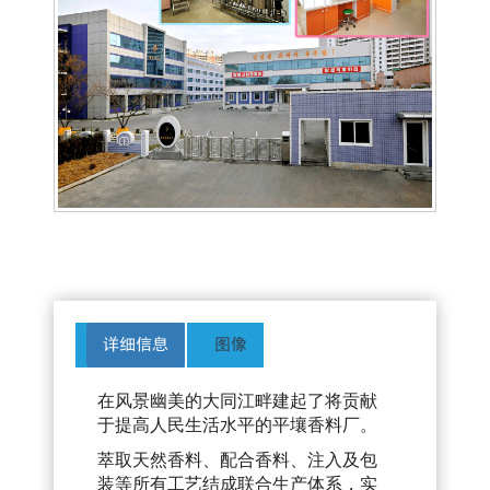
详细信息
图像
在风景幽美的大同江畔建起了将贡献
于提高人民生活水平的平壤香料厂。
萃取天然香料、配合香料、注入及包
装等所有工艺结成联合生产体系，实