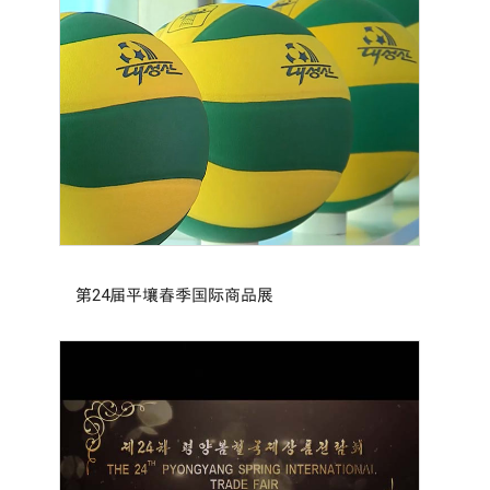
第24届平壤春季国际商品展