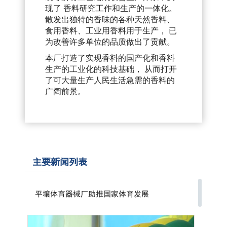
现了 香料研究工作和生产的一体化。
散发出独特的香味的各种天然香料、
食用香料、工业用香料用于生产， 已
为改善许多单位的品质做出了贡献。
本厂打造了实现香料的国产化和香料
生产的工业化的科技基础， 从而打开
了可大量生产人民生活急需的香料的
广阔前景。
主要新闻列表
平壤体育器械厂助推国家体育发展