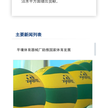
活水平方面做出贡献。
主要新闻列表
平壤体育器械厂助推国家体育发展