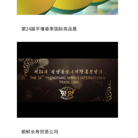
第24届平壤春季国际商品展
朝鲜长寿贸易公司