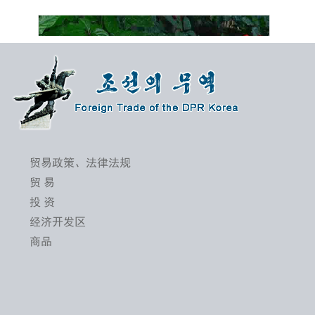
贸易政策、法律法规
贸 易
投 资
第２４届平壤春季国际商品展开幕
经济开发区
商品