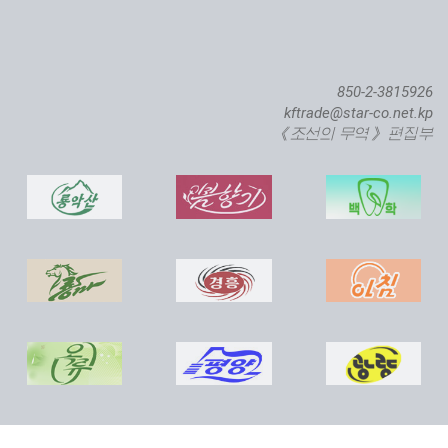
850-2-3815926
kftrade@star-co.net.kp
《조선의 무역》 편집부