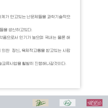
학계가 안고있는 난문제들을 과학기술적으
들을 생산하고있다.
약품으로서 인기가 높으며 국내는 물론 해
의한 정신, 육체적고통을 받고있는 사람
술교류사업을 활발히 진행해나갈것이다.