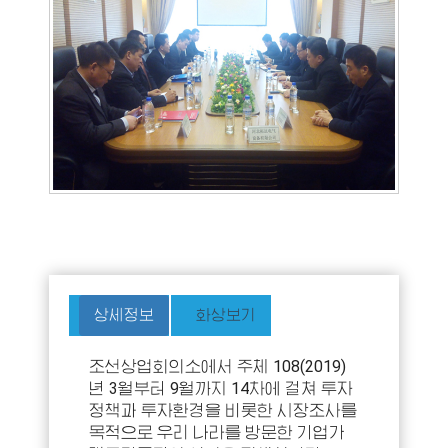
상세정보
화상보기
조선상업회의소에서 주체 108(2019)
년 3월부터 9월까지 14차에 걸쳐 투자
정책과 투자환경을 비롯한 시장조사를
목적으로 우리 나라를 방문한 기업가