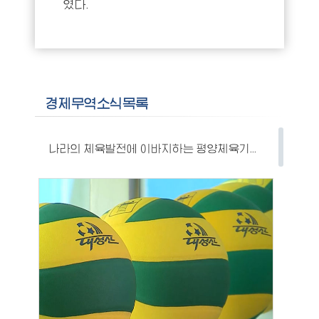
였다.
경제무역소식목록
나라의 체육발전에 이바지하는 평양체육기자재공장